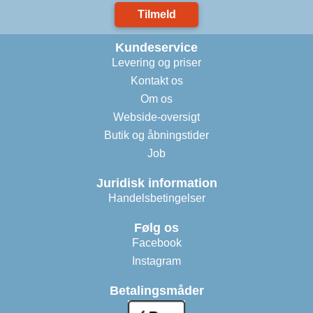
Tilmeld
Kundeservice
Levering og priser
Kontakt os
Om os
Webside-oversigt
Butik og åbningstider
Job
Juridisk information
Handelsbetingelser
Følg os
Facebook
Instagram
Betalingsmåder