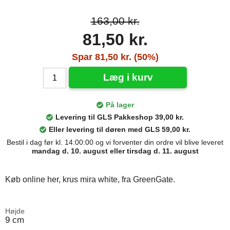
163,00 kr.
81,50 kr.
Spar 81,50 kr. (50%)
Læg i kurv
På lager
Levering til GLS Pakkeshop 39,00 kr.
Eller levering til døren med GLS 59,00 kr.
Bestil i dag før kl. 14:00:00 og vi forventer din ordre vil blive leveret
mandag d. 10. august eller tirsdag d. 11. august
Køb online her, krus mira white, fra GreenGate.
Højde
9 cm