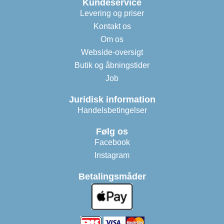
Kundeservice
Levering og priser
Kontakt os
Om os
Webside-oversigt
Butik og åbningstider
Job
Juridisk information
Handelsbetingelser
Følg os
Facebook
Instagram
Betalingsmåder