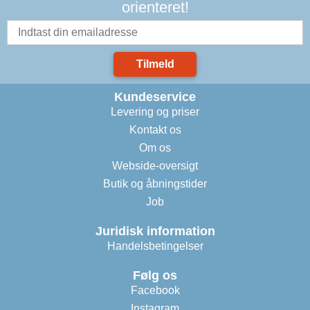
orienteret!
Tilmeld
Kundeservice
Levering og priser
Kontakt os
Om os
Webside-oversigt
Butik og åbningstider
Job
Juridisk information
Handelsbetingelser
Følg os
Facebook
Instagram