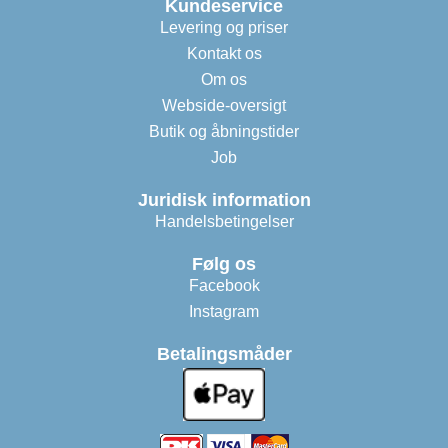
Kundeservice
Levering og priser
Kontakt os
Om os
Webside-oversigt
Butik og åbningstider
Job
Juridisk information
Handelsbetingelser
Følg os
Facebook
Instagram
Betalingsmåder