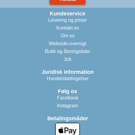
Kundeservice
Levering og priser
Kontakt os
Om os
Webside-oversigt
Butik og åbningstider
Job
Juridisk information
Handelsbetingelser
Følg os
Facebook
Instagram
Betalingsmåder