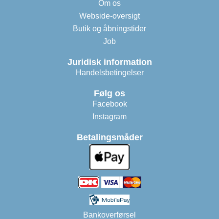
Om os
Webside-oversigt
Butik og åbningstider
Job
Juridisk information
Handelsbetingelser
Følg os
Facebook
Instagram
Betalingsmåder
Bankoverførsel