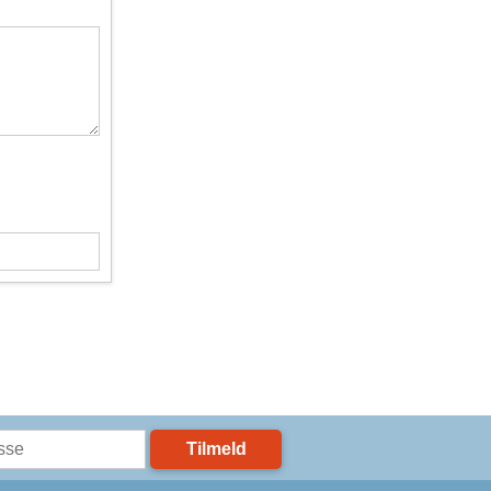
Tilmeld