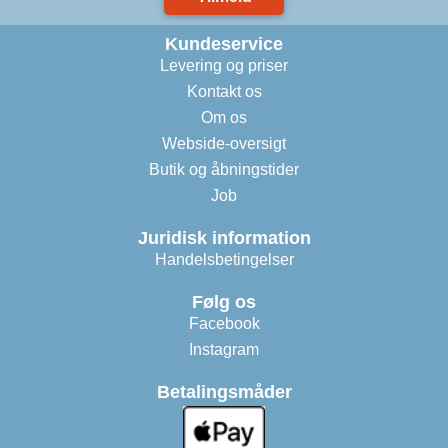
Kundeservice
Levering og priser
Kontakt os
Om os
Webside-oversigt
Butik og åbningstider
Job
Juridisk information
Handelsbetingelser
Følg os
Facebook
Instagram
Betalingsmåder