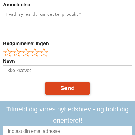
Anmeldelse
Bedømmelse:
Ingen
Navn
Send
Tilmeld dig vores nyhedsbrev - og hold dig
orienteret!