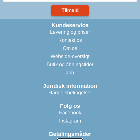
Tilmeld
Kundeservice
Levering og priser
Kontakt os
Om os
Webside-oversigt
Butik og åbningstider
Job
Juridisk information
Handelsbetingelser
Følg os
Facebook
Instagram
Betalingsmåder