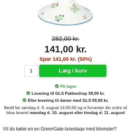
282,00 kr.
141,00 kr.
Spar 141,00 kr. (50%)
Læg i kurv
På lager
Levering til GLS Pakkeshop 39,00 kr.
Eller levering til døren med GLS 59,00 kr.
Bestil før søndag d. 9. august 14:00:00 og vi forventer din ordre vil
blive leveret
mandag d. 10. august eller tirsdag d. 11. august
Vil du købe en en GreenGate-lysestage med blomster?