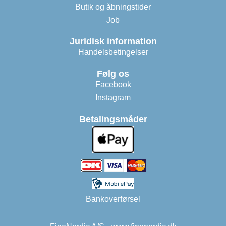
Butik og åbningstider
Job
Juridisk information
Handelsbetingelser
Følg os
Facebook
Instagram
Betalingsmåder
Bankoverførsel