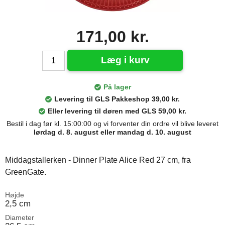
171,00 kr.
Læg i kurv
På lager
Levering til GLS Pakkeshop 39,00 kr.
Eller levering til døren med GLS 59,00 kr.
Bestil i dag før kl. 15:00:00 og vi forventer din ordre vil blive leveret
lørdag d. 8. august eller mandag d. 10. august
Middagstallerken - Dinner Plate Alice Red 27 cm, fra
GreenGate.
Højde
2,5 cm
Diameter