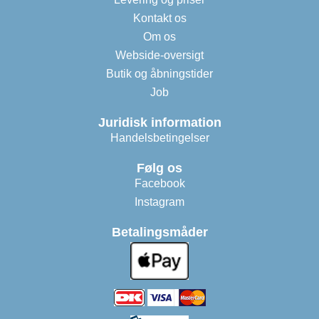
Kontakt os
Om os
Webside-oversigt
Butik og åbningstider
Job
Juridisk information
Handelsbetingelser
Følg os
Facebook
Instagram
Betalingsmåder