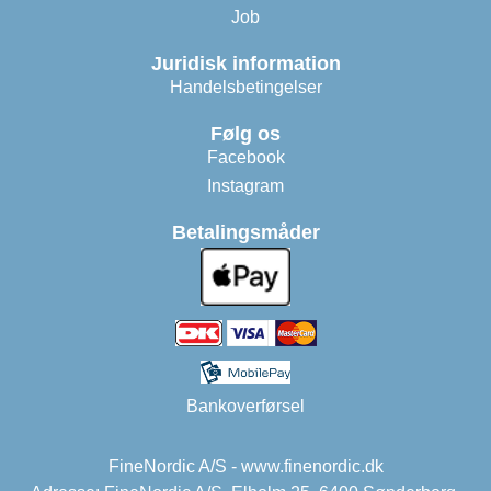
Job
Juridisk information
Handelsbetingelser
Følg os
Facebook
Instagram
Betalingsmåder
Bankoverførsel
FineNordic A/S - www.finenordic.dk