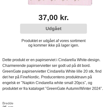
37,00 kr.
Udgået
Produktet er udgået af vores sortiment
og kommer ikke på lager igen.
Dette produkt er en papirserviet i Cindarella White-design.
Charmerende papirservietter ser godt ud på dit bord.
GreenGate papirservietter Cindarella White lille 20 stk, find
det her på FineNordic. Producentens produktnavn på
engelsk er "Napkin Cindarella white small 20pcs", og
produktet er fra kataloget "GreenGate Autumn/Winter 2024".
Bredde