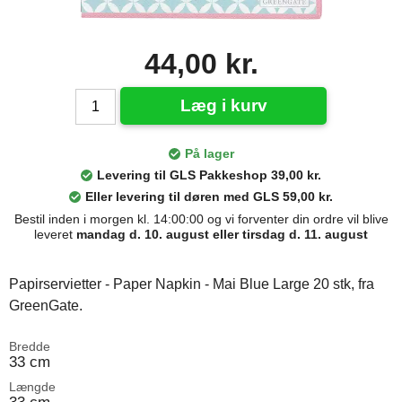
44,00 kr.
Læg i kurv
På lager
Levering til GLS Pakkeshop 39,00 kr.
Eller levering til døren med GLS 59,00 kr.
Bestil inden i morgen kl. 14:00:00 og vi forventer din ordre vil blive
leveret
mandag d. 10. august eller tirsdag d. 11. august
Papirservietter - Paper Napkin - Mai Blue Large 20 stk, fra
GreenGate.
Bredde
33 cm
Længde