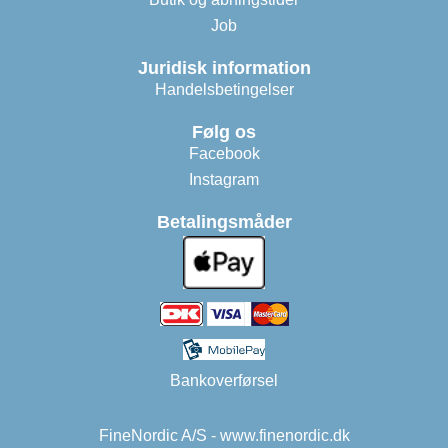
Job
Juridisk information
Handelsbetingelser
Følg os
Facebook
Instagram
Betalingsmåder
Bankoverførsel
FineNordic A/S - www.finenordic.dk