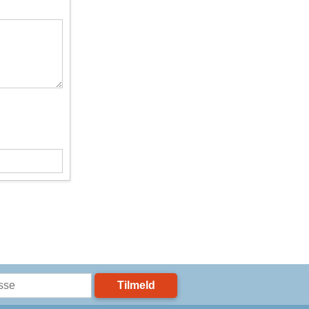
Tilmeld