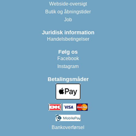
Webside-oversigt
Butik og åbningstider
Job
Juridisk information
Handelsbetingelser
Følg os
Facebook
Instagram
Betalingsmåder
Bankoverførsel