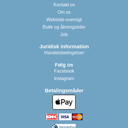
Kontakt os
Om os
Webside-oversigt
Butik og åbningstider
Job
Juridisk information
Handelsbetingelser
Følg os
Facebook
Instagram
Betalingsmåder