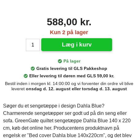
588,00 kr.
Kun 2 på lager
Læg i kurv
På lager
Gratis levering til GLS Pakkeshop
Eller levering til døren med GLS 59,00 kr.
Bestil inden i morgen kl. 14:00:00 og vi forventer din ordre vil blive
leveret
onsdag d. 12. august eller torsdag d. 13. august
Søger du et sengetæppe i design Dahla Blue?
Charmerende sengetæpper ser godt ud på din seng eller
sofa. GreenGate quiltet sengetæppe Dahla Blue 140 x 220
cm, køb det online her. Producentens produktnavn på
engelsk er "Bed cover Dahla blue 140x220cm", og det blev