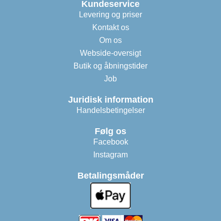
Kundeservice
Levering og priser
Kontakt os
Om os
Webside-oversigt
Butik og åbningstider
Job
Juridisk information
Handelsbetingelser
Følg os
Facebook
Instagram
Betalingsmåder