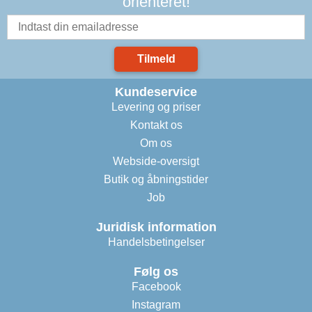
orienteret!
Tilmeld
Kundeservice
Levering og priser
Kontakt os
Om os
Webside-oversigt
Butik og åbningstider
Job
Juridisk information
Handelsbetingelser
Følg os
Facebook
Instagram