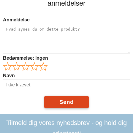
anmeldelser
Anmeldelse
Bedømmelse:
Ingen
Navn
Send
Tilmeld dig vores nyhedsbrev - og hold dig