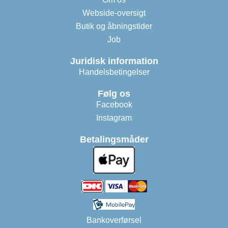
Webside-oversigt
Butik og åbningstider
Job
Juridisk information
Handelsbetingelser
Følg os
Facebook
Instagram
Betalingsmåder
Bankoverførsel