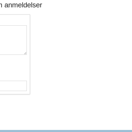
m anmeldelser