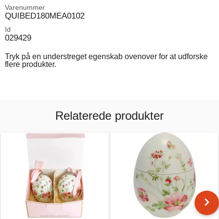
Varenummer
QUIBED180MEA0102
Id
029429
Tryk på en understreget egenskab ovenover for at udforske
flere produkter.
Relaterede produkter