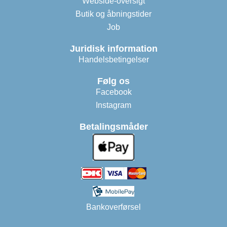
Webside-oversigt
Butik og åbningstider
Job
Juridisk information
Handelsbetingelser
Følg os
Facebook
Instagram
Betalingsmåder
Bankoverførsel