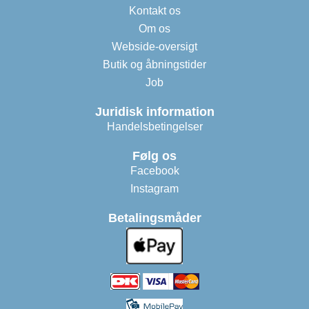
Kontakt os
Om os
Webside-oversigt
Butik og åbningstider
Job
Juridisk information
Handelsbetingelser
Følg os
Facebook
Instagram
Betalingsmåder