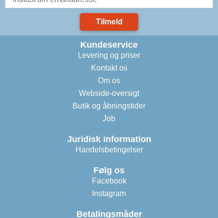
Tilmeld
Kundeservice
Levering og priser
Kontakt os
Om os
Webside-oversigt
Butik og åbningstider
Job
Juridisk information
Handelsbetingelser
Følg os
Facebook
Instagram
Betalingsmåder