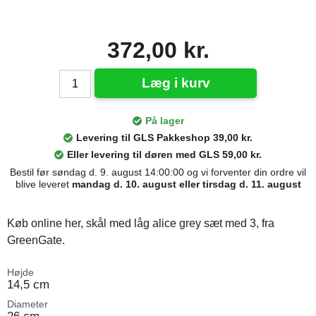
372,00 kr.
Læg i kurv
På lager
Levering til GLS Pakkeshop 39,00 kr.
Eller levering til døren med GLS 59,00 kr.
Bestil før søndag d. 9. august 14:00:00 og vi forventer din ordre vil
blive leveret
mandag d. 10. august eller tirsdag d. 11. august
Køb online her, skål med låg alice grey sæt med 3, fra
GreenGate.
Højde
14,5 cm
Diameter