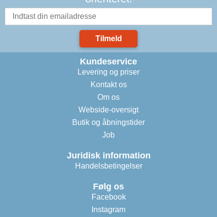
Tilmeld
Kundeservice
Levering og priser
Kontakt os
Om os
Webside-oversigt
Butik og åbningstider
Job
Juridisk information
Handelsbetingelser
Følg os
Facebook
Instagram