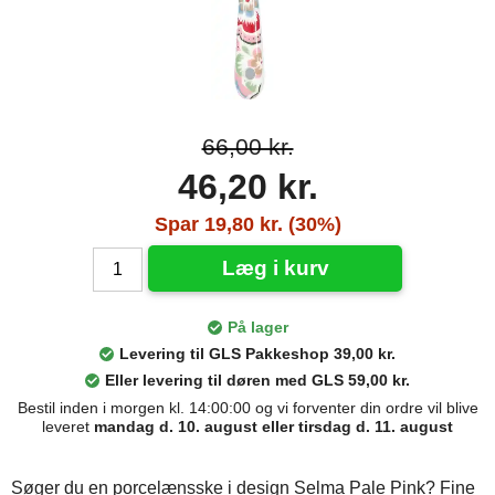
66,00 kr.
46,20 kr.
Spar 19,80 kr. (30%)
Læg i kurv
På lager
Levering til GLS Pakkeshop 39,00 kr.
Eller levering til døren med GLS 59,00 kr.
Bestil inden i morgen kl. 14:00:00 og vi forventer din ordre vil blive
leveret
mandag d. 10. august eller tirsdag d. 11. august
Søger du en porcelænsske i design Selma Pale Pink? Fine