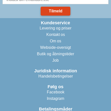
Tilmeld
Kundeservice
Levering og priser
Kontakt os
Om os
Webside-oversigt
Butik og åbningstider
Job
Juridisk information
Handelsbetingelser
Følg os
Facebook
Instagram
Betalingsmåder