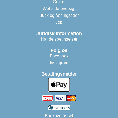
Om os
Webside-oversigt
Butik og åbningstider
Job
Juridisk information
Handelsbetingelser
Følg os
Facebook
Instagram
Betalingsmåder
Bankoverførsel