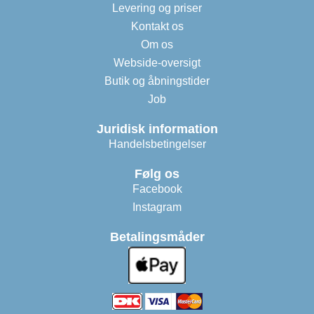
Levering og priser
Kontakt os
Om os
Webside-oversigt
Butik og åbningstider
Job
Juridisk information
Handelsbetingelser
Følg os
Facebook
Instagram
Betalingsmåder