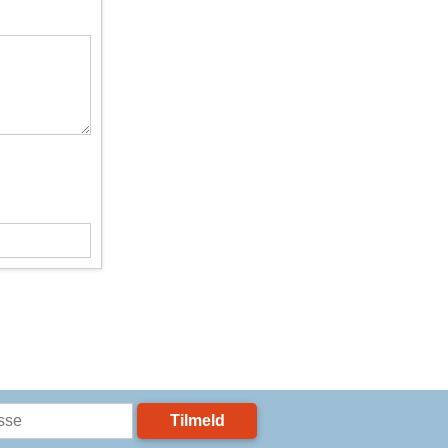
Tilmeld