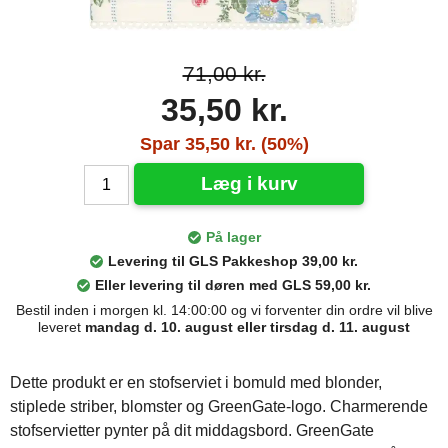
71,00 kr.
35,50 kr.
Spar 35,50 kr. (50%)
Læg i kurv
På lager
Levering til GLS Pakkeshop 39,00 kr.
Eller levering til døren med GLS 59,00 kr.
Bestil inden i morgen kl. 14:00:00 og vi forventer din ordre vil blive
leveret
mandag d. 10. august eller tirsdag d. 11. august
Dette produkt er en stofserviet i bomuld med blonder,
stiplede striber, blomster og GreenGate-logo. Charmerende
stofservietter pynter på dit middagsbord. GreenGate