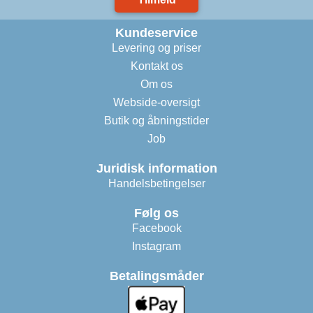
Kundeservice
Levering og priser
Kontakt os
Om os
Webside-oversigt
Butik og åbningstider
Job
Juridisk information
Handelsbetingelser
Følg os
Facebook
Instagram
Betalingsmåder