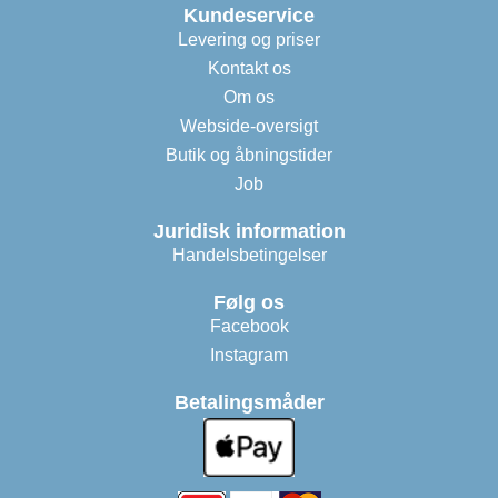
Kundeservice
Levering og priser
Kontakt os
Om os
Webside-oversigt
Butik og åbningstider
Job
Juridisk information
Handelsbetingelser
Følg os
Facebook
Instagram
Betalingsmåder