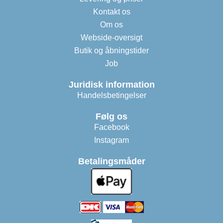
Kontakt os
Om os
Webside-oversigt
Butik og åbningstider
Job
Juridisk information
Handelsbetingelser
Følg os
Facebook
Instagram
Betalingsmåder