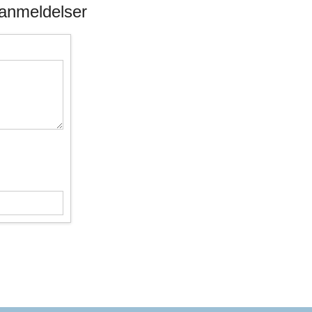
anmeldelser