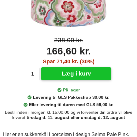
238,00 kr.
166,60 kr.
Spar 71,40 kr. (30%)
Læg i kurv
På lager
Levering til GLS Pakkeshop 39,00 kr.
Eller levering til døren med GLS 59,00 kr.
Bestil inden i morgen kl. 15:00:00 og vi forventer din ordre vil blive
leveret
tirsdag d. 11. august eller onsdag d. 12. august
Her er en sukkerskål i porcelæn i design Selma Pale Pink.