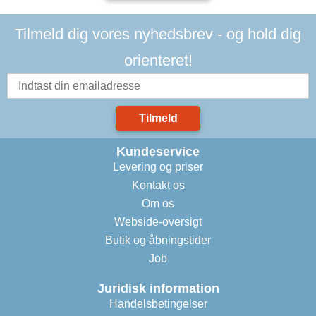
Tilmeld dig vores nyhedsbrev - og hold dig
orienteret!
Tilmeld
Kundeservice
Levering og priser
Kontakt os
Om os
Webside-oversigt
Butik og åbningstider
Job
Juridisk information
Handelsbetingelser