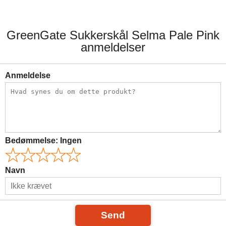
GreenGate Sukkerskål Selma Pale Pink
anmeldelser
Anmeldelse
Bedømmelse:
Ingen
Navn
Send