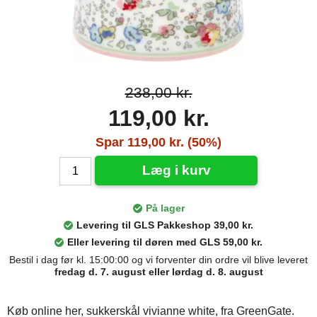
238,00 kr.
119,00 kr.
Spar 119,00 kr. (50%)
Læg i kurv
På lager
Levering til GLS Pakkeshop 39,00 kr.
Eller levering til døren med GLS 59,00 kr.
Bestil i dag før kl. 15:00:00 og vi forventer din ordre vil blive leveret
fredag d. 7. august eller lørdag d. 8. august
Køb online her, sukkerskål vivianne white, fra GreenGate.