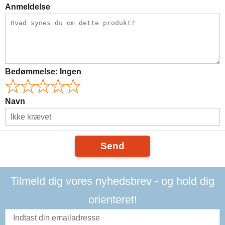
Anmeldelse
Bedømmelse:
Ingen
Navn
Send
Tilmeld dig vores nyhedsbrev - og hold dig
orienteret!