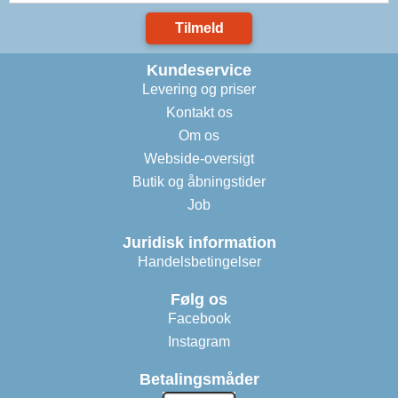
Tilmeld
Kundeservice
Levering og priser
Kontakt os
Om os
Webside-oversigt
Butik og åbningstider
Job
Juridisk information
Handelsbetingelser
Følg os
Facebook
Instagram
Betalingsmåder