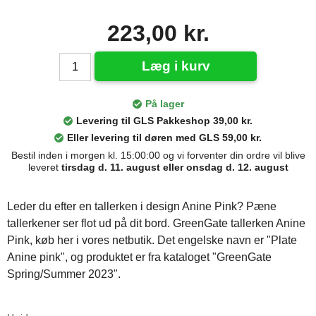
223,00 kr.
Læg i kurv
På lager
Levering til GLS Pakkeshop 39,00 kr.
Eller levering til døren med GLS 59,00 kr.
Bestil inden i morgen kl. 15:00:00 og vi forventer din ordre vil blive
leveret
tirsdag d. 11. august eller onsdag d. 12. august
Leder du efter en tallerken i design Anine Pink? Pæne
tallerkener ser flot ud på dit bord. GreenGate tallerken Anine
Pink, køb her i vores netbutik. Det engelske navn er "Plate
Anine pink", og produktet er fra kataloget "GreenGate
Spring/Summer 2023".