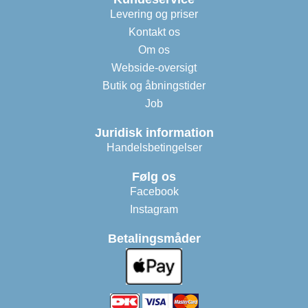
Levering og priser
Kontakt os
Om os
Webside-oversigt
Butik og åbningstider
Job
Juridisk information
Handelsbetingelser
Følg os
Facebook
Instagram
Betalingsmåder