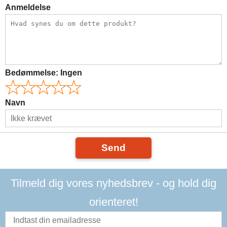
Anmeldelse
Bedømmelse:
Ingen
Navn
Send
Tilmeld dig vores nyhedsbrev - og hold dig
orienteret!