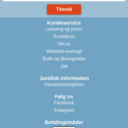
Tilmeld
Kundeservice
Levering og priser
Kontakt os
Om os
Webside-oversigt
Butik og åbningstider
Job
Juridisk information
Handelsbetingelser
Følg os
Facebook
Instagram
Betalingsmåder