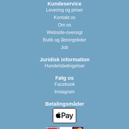
Kundeservice
Levering og priser
Kontakt os
Om os
Webside-oversigt
Butik og åbningstider
Job
Juridisk information
Handelsbetingelser
Følg os
Facebook
Instagram
Betalingsmåder