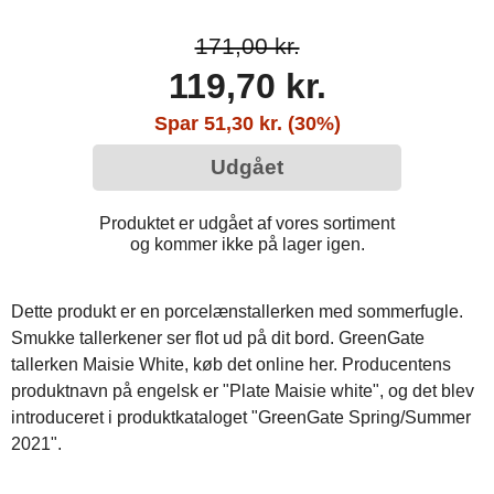
171,00 kr.
119,70 kr.
Spar 51,30 kr. (30%)
Udgået
Produktet er udgået af vores sortiment
og kommer ikke på lager igen.
Dette produkt er en porcelænstallerken med sommerfugle.
Smukke tallerkener ser flot ud på dit bord. GreenGate
tallerken Maisie White, køb det online her. Producentens
produktnavn på engelsk er "Plate Maisie white", og det blev
introduceret i produktkataloget "GreenGate Spring/Summer
2021".