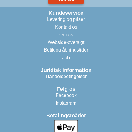
Kundeservice
Levering og priser
Kontakt os
Om os
Webside-oversigt
Butik og åbningstider
Job
Juridisk information
Handelsbetingelser
Følg os
Facebook
Instagram
Betalingsmåder