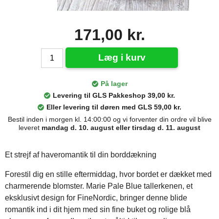
171,00 kr.
Læg i kurv
På lager
Levering til GLS Pakkeshop 39,00 kr.
Eller levering til døren med GLS 59,00 kr.
Bestil inden i morgen kl. 14:00:00 og vi forventer din ordre vil blive
leveret
mandag d. 10. august eller tirsdag d. 11. august
Et strejf af haveromantik til din borddækning
Forestil dig en stille eftermiddag, hvor bordet er dækket med
charmerende blomster. Marie Pale Blue tallerkenen, et
eksklusivt design for FineNordic, bringer denne blide
romantik ind i dit hjem med sin fine buket og rolige blå