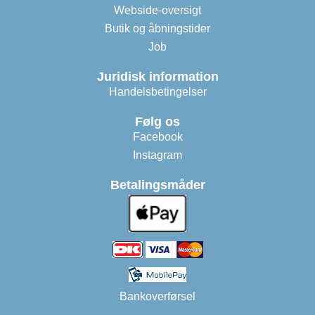
Webside-oversigt
Butik og åbningstider
Job
Juridisk information
Handelsbetingelser
Følg os
Facebook
Instagram
Betalingsmåder
Bankoverførsel