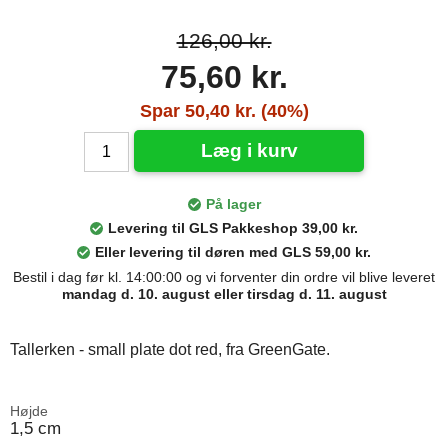
126,00 kr.
75,60 kr.
Spar 50,40 kr. (40%)
Læg i kurv
På lager
Levering til GLS Pakkeshop 39,00 kr.
Eller levering til døren med GLS 59,00 kr.
Bestil i dag før kl. 14:00:00 og vi forventer din ordre vil blive leveret
mandag d. 10. august eller tirsdag d. 11. august
Tallerken - small plate dot red, fra GreenGate.
Højde
1,5 cm