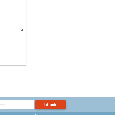
Tilmeld