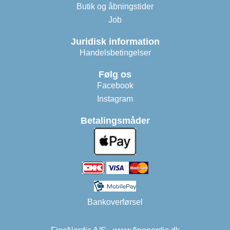
Butik og åbningstider
Job
Juridisk information
Handelsbetingelser
Følg os
Facebook
Instagram
Betalingsmåder
Bankoverførsel