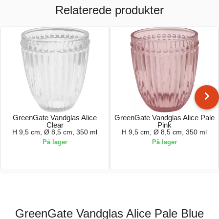
Relaterede produkter
GreenGate Vandglas Alice
GreenGate Vandglas Alice Pale
Clear
Pink
H 9,5 cm, Ø 8,5 cm, 350 ml
H 9,5 cm, Ø 8,5 cm, 350 ml
På lager
På lager
74,00 kr.
74,00 kr.
GreenGate Vandglas Alice Pale Blue