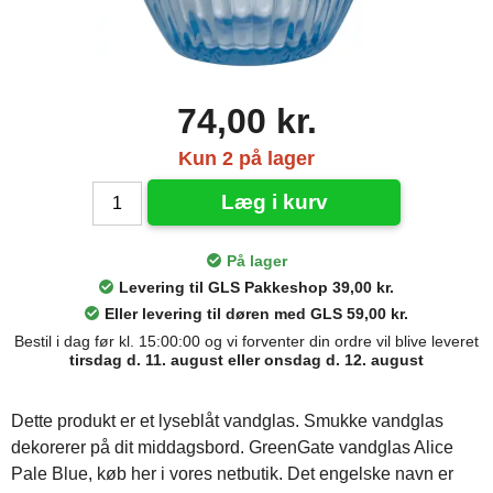
74,00 kr.
Kun 2 på lager
Læg i kurv
På lager
Levering til GLS Pakkeshop 39,00 kr.
Eller levering til døren med GLS 59,00 kr.
Bestil i dag før kl. 15:00:00 og vi forventer din ordre vil blive leveret
tirsdag d. 11. august eller onsdag d. 12. august
Dette produkt er et lyseblåt vandglas. Smukke vandglas
dekorerer på dit middagsbord. GreenGate vandglas Alice
Pale Blue, køb her i vores netbutik. Det engelske navn er