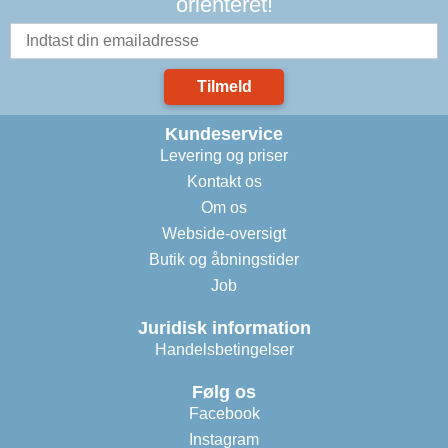
orienteret!
Tilmeld
Kundeservice
Levering og priser
Kontakt os
Om os
Webside-oversigt
Butik og åbningstider
Job
Juridisk information
Handelsbetingelser
Følg os
Facebook
Instagram