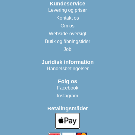
Kundeservice
Levering og priser
Kontakt os
Om os
Webside-oversigt
Butik og åbningstider
Job
Juridisk information
Handelsbetingelser
Følg os
Facebook
Instagram
Betalingsmåder