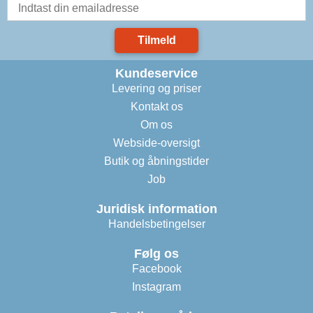
Tilmeld
Kundeservice
Levering og priser
Kontakt os
Om os
Webside-oversigt
Butik og åbningstider
Job
Juridisk information
Handelsbetingelser
Følg os
Facebook
Instagram