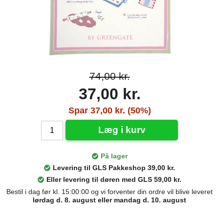
74,00 kr.
37,00 kr.
Spar 37,00 kr. (50%)
Læg i kurv
På lager
Levering til GLS Pakkeshop 39,00 kr.
Eller levering til døren med GLS 59,00 kr.
Bestil i dag før kl. 15:00:00 og vi forventer din ordre vil blive leveret
lørdag d. 8. august eller mandag d. 10. august