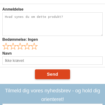
Anmeldelse
Bedømmelse:
Ingen
Navn
Send
Tilmeld dig vores nyhedsbrev - og hold dig
orienteret!