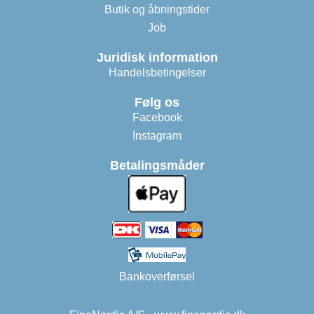
Butik og åbningstider
Job
Juridisk information
Handelsbetingelser
Følg os
Facebook
Instagram
Betalingsmåder
Bankoverførsel