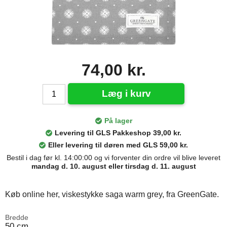
74,00 kr.
Læg i kurv
På lager
Levering til GLS Pakkeshop 39,00 kr.
Eller levering til døren med GLS 59,00 kr.
Bestil i dag før kl. 14:00:00 og vi forventer din ordre vil blive leveret
mandag d. 10. august eller tirsdag d. 11. august
Køb online her, viskestykke saga warm grey, fra GreenGate.
Bredde
50 cm