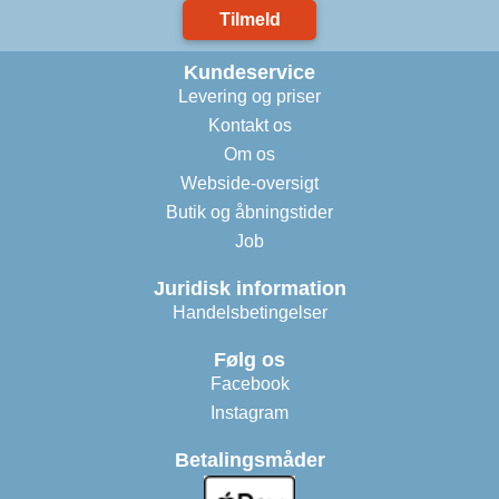
Tilmeld
Kundeservice
Levering og priser
Kontakt os
Om os
Webside-oversigt
Butik og åbningstider
Job
Juridisk information
Handelsbetingelser
Følg os
Facebook
Instagram
Betalingsmåder