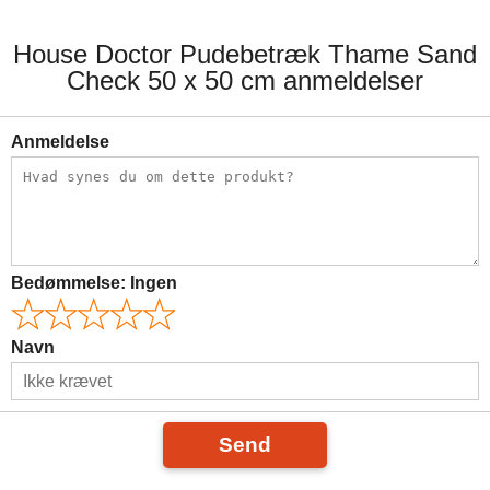
House Doctor Pudebetræk Thame Sand
Check 50 x 50 cm anmeldelser
Anmeldelse
Bedømmelse:
Ingen
Navn
Send