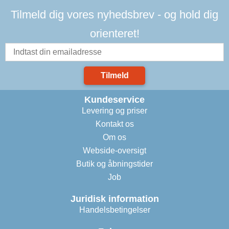
Tilmeld dig vores nyhedsbrev - og hold dig
orienteret!
Tilmeld
Kundeservice
Levering og priser
Kontakt os
Om os
Webside-oversigt
Butik og åbningstider
Job
Juridisk information
Handelsbetingelser