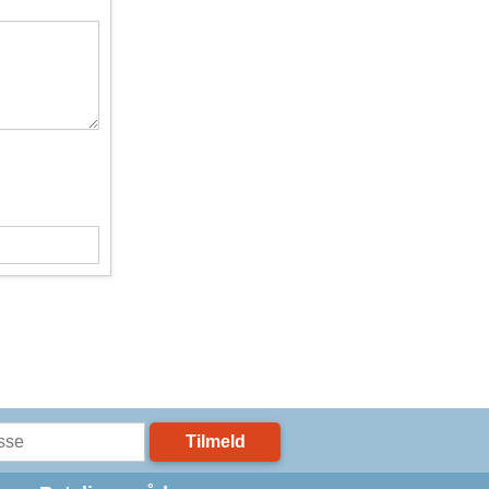
Tilmeld